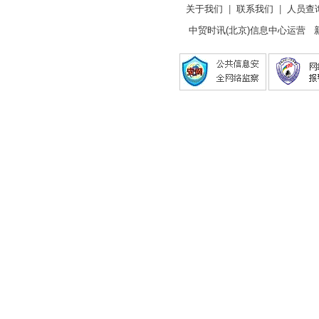
关于我们
|
联系我们
|
人员查
中贸时讯(北京)信息中心运营 新闻