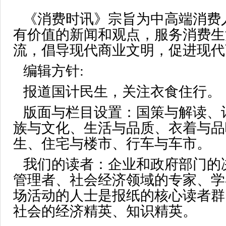
《消费时讯》
宗旨为中高端消费
有价值的新闻和观点，服务消费生
流，倡导现代商业文明，促进现代
编辑方针:
报道国计民生，关注衣食住行。
版面与栏目设置：国策与解读、
族与文化、生活与品质、
衣着与品
生、住宅与楼市、行车与车市。
我们的读者：企业和政府部门的
管理者、社会经济领域的专家、学
场活动的人士是报纸的核心读者群
社会的经济精英、知识精英。