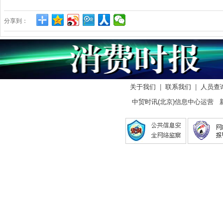
分享到：
关于我们
|
联系我们
|
人员查
中贸时讯(北京)信息中心运营 新闻