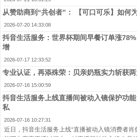
从赞助商到“共创者”： 【可口可乐】如何
2026-07-20 14:33:08
抖音生活服务：世界杯期间早餐订单涨78
增
2026-07-17 12:33:52
专业认证，再添殊荣：贝亲奶瓶实力斩获两
2026-07-16 15:00:59
抖音生活服务上线直播间被动入镜保护功能
私
2026-07-16 10:27:31
近日，抖音生活服务上线“直播被动入镜消费者肖