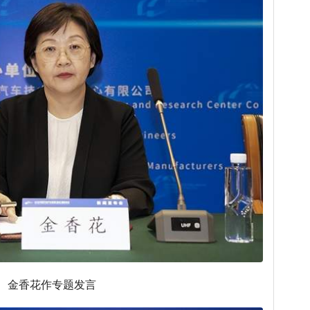
金香花作专题发言