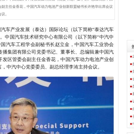
会副主任金香花，中国汽车动力电池产业创新联盟秘书长许艳华出席会议
会议。
届中国汽车产业发展（泰达）国际论坛（以下简称“泰达汽车
办。中国汽车技术研究中心有限公司（以下简称“中汽中
中国汽车工程学会副秘书长赵立金，中国汽车工业协会
传播集团有限公司党委书记、董事长、总编辑兼中国汽
开发区管委会副主任金香花，中国汽车动力电池产业创
言，中汽中心党委委员、副总经理李洧主持会议。