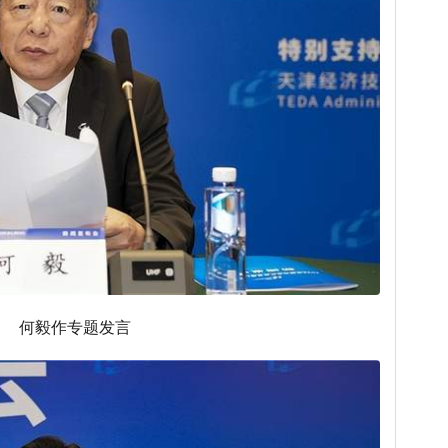
何毅作专题发言