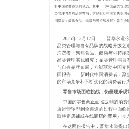
析中国消费市场的动态。其中，《中国品类管理
类管理与自有品牌布局，方能驱动中国零售业增长
消费者：聚焦食品、健康与可持续发展》旨在协
2025年12月17日 ——普
品类管理与自有品牌的战略升级之道
消费者：聚焦食品、健康与可持续
品类管理实践研究：品类管理与自
与自有品牌布局，方能驱动中国零售
国报告——新时代中国消费者：聚
的市场竞争和不断变化的消费者行
零售市场面临挑战，仍呈现乐观
中国的零售商正面临疲弱的消费
店运营转型到全渠道的过程中面临
取特定店铺或在线商店的费用）收
在这两份报告中，普华永道提出