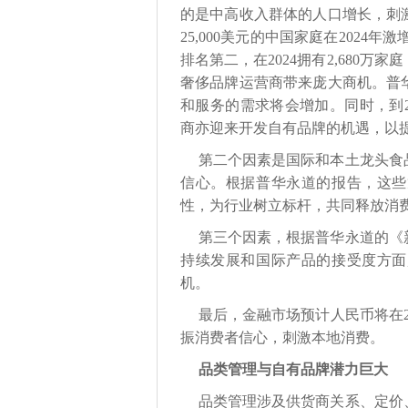
的是中高收入群体的人口增长，刺
25,000美元的中国家庭在2024年
排名第二，在2024拥有2,680万家
奢侈品牌运营商带来庞大商机。普
和服务的需求将会增加。同时，到20
商亦迎来开发自有品牌的机遇，以
第二个因素是国际和本土龙头食
信心。根据普华永道的报告，这些
性，为行业树立标杆，共同释放消
第三个因素，根据普华永道的《
持续发展和国际产品的接受度方面
机。
最后，金融市场预计人民币将在2
振消费者信心，刺激本地消费。
品类管理与自有品牌潜力巨大
品类管理涉及供货商关系、定价