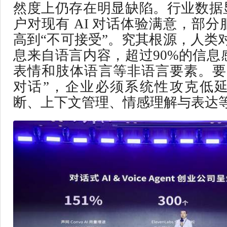
然度上仍存在明显缺陷。行业数据显
户对现有 AI 对话体验满意，部
高到“不可接受”。究其根源，人类
息来自语言内容，超过90%的信息
表情和肢体语言等非语言要素。要
对话”，企业必须系统性攻克低
断、上下文管理、情感理解与表达