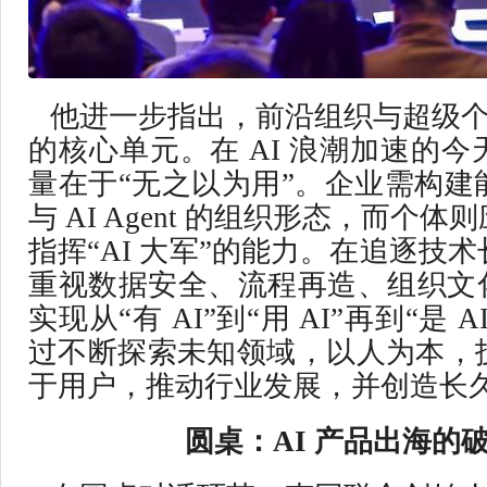
他进一步指出，前沿组织与超级个体
的核心单元。在 AI 浪潮加速的
量在于“无之以为用”。企业需构建
与 AI Agent 的组织形态，而个
指挥“AI 大军”的能力。在追逐技
重视数据安全、流程再造、组织文化
实现从“有 AI”到“用 AI”再到“是
过不断探索未知领域，以人为本，
于用户，推动行业发展，并创造长
圆桌：AI 产品出海的