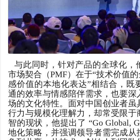
与此同时，针对产品的全球化，
市场契合（PMF）在于“技术价值的
感价值的本地化表达”相结合，既
通的效率与情感陪伴需求，也要深
场的文化特性。面对中国创业者虽
行力与规模化理解力，却常受限于
智的现状，他提出了 “Go Global, G
地化策略，并强调领导者需完成从