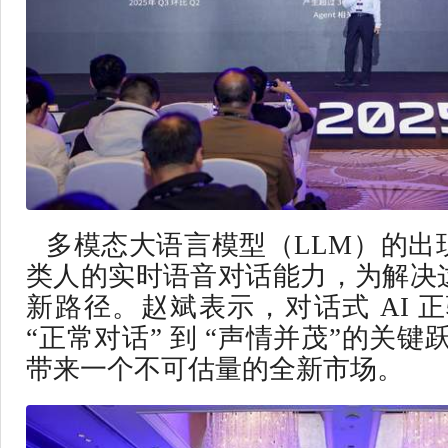
多模态大语言模型（LLM）的出
类人的实时语音对话能力，为解决
新路径。赵斌表示，对话式 AI 正驱
“正常对话” 到 “声情并茂”的关键跃
带来一个不可估量的全新市场。