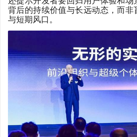
还提示开发者要回归用户体验和场
背后的持续价值与长远动态，而非
与短期风口。