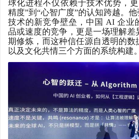
球化进程不仅依赖于技术优势，更
精度”到“心智广度”的认知跨越。他
技术的新竞争壁垒，中国 AI 企
品或速度的竞争，更是一场理解差
期修炼，而这种信任源自透明的数
以及文化共情三个方面的系统构建