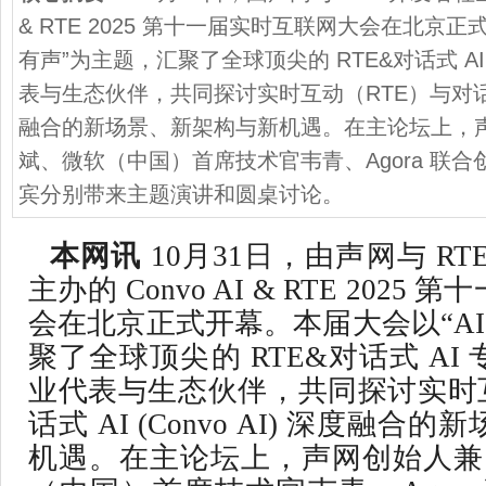
& RTE 2025 第十一届实时互联网大会在北京正
有声”为主题，汇聚了全球顶尖的 RTE&对话式 A
表与生态伙伴，共同探讨实时互动（RTE）与对话式 AI 
融合的新场景、新架构与新机遇。在主论坛上，声网
斌、微软（中国）首席技术官韦青、Agora 联合创始人
宾分别带来主题演讲和圆桌讨论。
本网讯
10月31日，由声网与 R
主办的 Convo AI & RTE 202
会在北京正式开幕。本届大会以“AI
聚了全球顶尖的 RTE&对话式 AI
业代表与生态伙伴，共同探讨实时互
话式 AI (Convo AI) 深度融
机遇。在主论坛上，声网创始人兼 