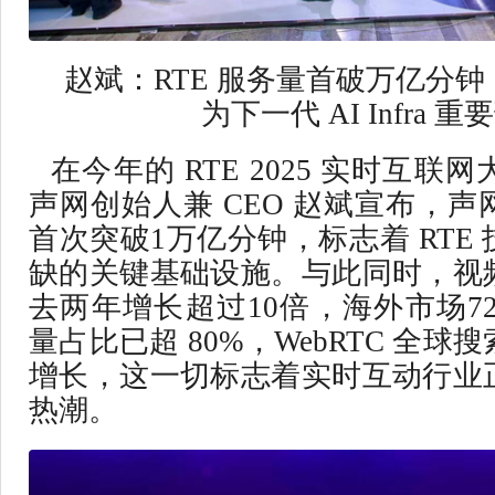
赵斌：RTE 服务量首破万亿分钟，
为下一代 AI Infra 重
在今年的 RTE 2025 实时互
声网创始人兼 CEO 赵斌宣布，
首次突破1万亿分钟，标志着 RTE
缺的关键基础设施。与此同时，视
去两年增长超过10倍，海外市场72
量占比已超 80%，WebRTC 全
增长，这一切标志着实时互动行业
热潮。