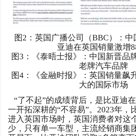
图2：英国广播公司（BBC）：
亚迪在英国销量激增88
图3：《泰晤士报》：中国新晋品
老牌汽车品牌
图4：《金融时报》：英国销量飙
大的国际市场
“了不起”的成绩背后，是比亚迪
一开拓深耕的“不容易”。2023年
进入英国市场时，英国消费者对这
少，只有单一车型，主流经销商集