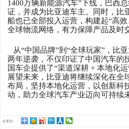
1400万辆新能源汽车”下线，巴西
证，并成为比亚迪车主。同时，比
船也已全部投入运营，构建起“高效
全球物流网络，有力保障产品及时
从“中国品牌”到“全球玩家”，比
两年逆袭，不仅印证了中国汽车的
国车企提供了“渠道深耕 + 本地化
展望未来，比亚迪将继续深化在全
布局，坚持本地化运营，以创新科
动，助力全球汽车产业迈向可持续
分享到：