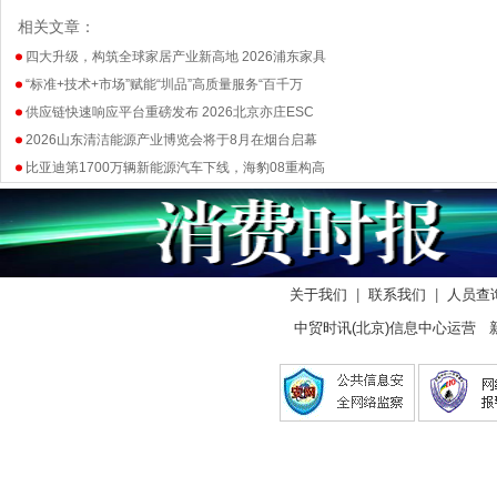
相关文章：
四大升级，构筑全球家居产业新高地 2026浦东家具
“标准+技术+市场”赋能“圳品”高质量服务“百千万
供应链快速响应平台重磅发布 2026北京亦庄ESC
2026山东清洁能源产业博览会将于8月在烟台启幕
比亚迪第1700万辆新能源汽车下线，海豹08重构高
关于我们
|
联系我们
|
人员查
中贸时讯(北京)信息中心运营 新闻