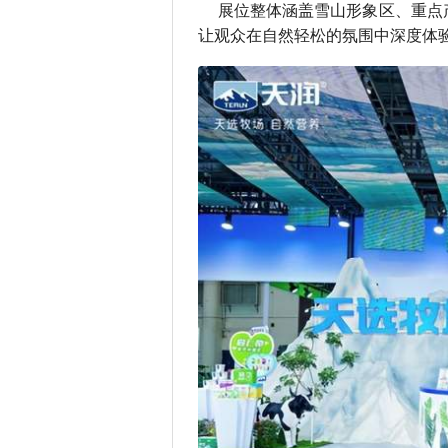
展位整体涵盖雪山形象区、重点
让观众在自然轻松的氛围中深度体