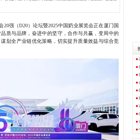
20强（D20）论坛暨2025中国奶业展览会正在厦门国
“品质与品牌，奋进中的坚守，合作与共赢，变局中的
，谋划全产业链优化策略，切实提升质量效益与综合竞