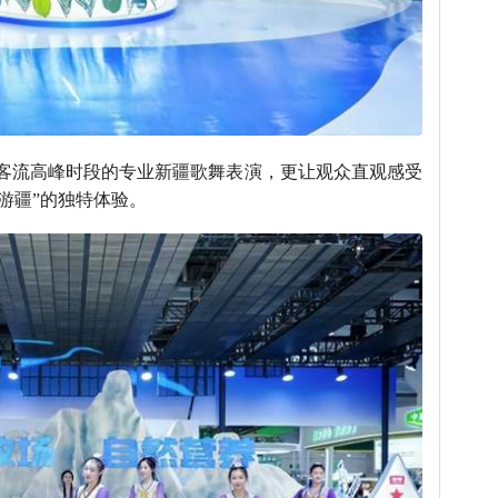
客流高峰时段的专业新疆歌舞表演，更让观众直观感受
游疆”的独特体验。