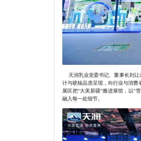
天润乳业党委书记、董事长刘让
计与硬核品质呈现，向行业与消费者
展区把“大美新疆”搬进展馆，以“
融入每一处细节。