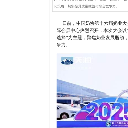
化策略，切实提升质量效益与综合竞争力。
日前，中国奶协第十六届奶业大会
际会展中心热烈召开，本次大会以
选择”为主题，聚焦奶业发展瓶颈
争力。