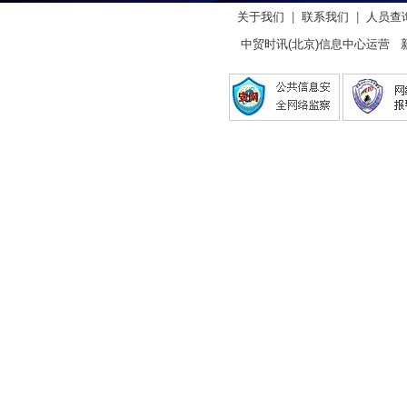
关于我们
|
联系我们
|
人员查
中贸时讯(北京)信息中心运营 新闻