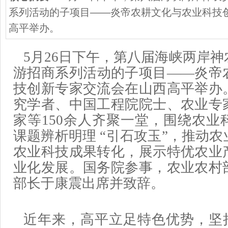
系列活动的子项目——炎帝农耕文化与农业科技
高平举办。
5月26日下午，第八届海峡两岸
游招商系列活动的子项目——炎帝
技创新专家交流会在山西高平举办
究学者、中国工程院院士、农业专
家等150余人齐聚一堂，围绕农业
课题辨析明理 “引石攻玉”，推动
农业科技成果转化，展示特优农业
业化发展。国务院参事，农业农村
部长于康震出席并致辞。
近年来，高平立足特色优势，坚持