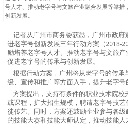
号人才、推动老字号与文旅产业融合发展等举措
创新发展。
记者从广州市商务委获悉，广州市政府
进老字号创新发展三年行动方案（
2018
励培养老字号人才、推动老字号与文旅产
促进老字号的传承与创新发展。
根据行动方案，广州将从老字号的传承
级、宣传和推广等方面入手，提升老字号
方案提出，支持有条件的职业技术院校
或课程，扩大招生规模，聘请老字号技艺
徒传艺。同时，方案还鼓励企业参与各级
的技能大赛和技能大师认定，推动技能人