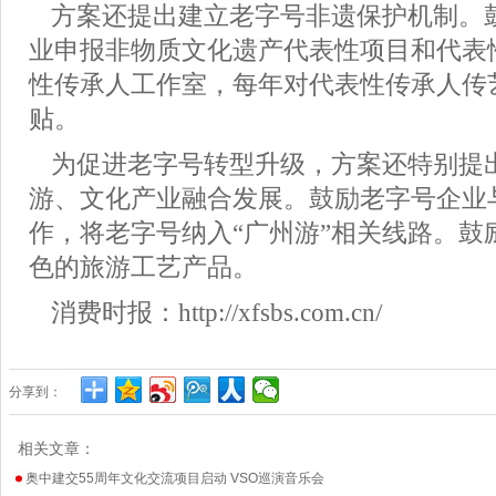
方案还提出建立老字号非遗保护机制。
业申报非物质文化遗产代表性项目和代表
性传承人工作室，每年对代表性传承人传
贴。
为促进老字号转型升级，方案还特别提
游、文化产业融合发展。鼓励老字号企业
作，将老字号纳入
“广州游”相关线路。
色的旅游工艺产品。
消费时报：
http://xfsbs.com.cn/
分享到：
相关文章：
奥中建交55周年文化交流项目启动 VSO巡演音乐会