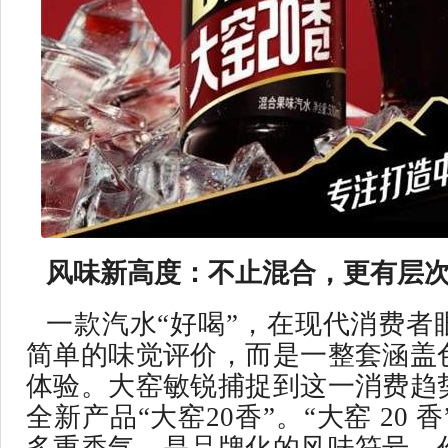
风味新高度：不止混合，更有层
一款汽水“好喝”，在现代消费者
简单的味觉评价，而是一整套涵盖
体验。大窑敏锐捕捉到这一消费趋
全新产品“大窑20香”。“大窑 20 香