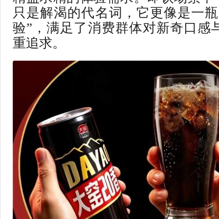
只是解渴的代名词，它更像是一瓶
验”，满足了消费群体对新奇口感
重追求。