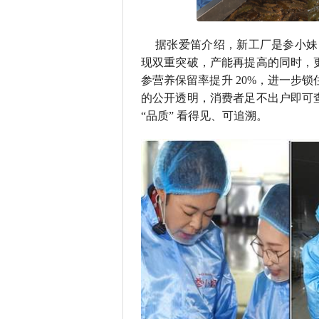
据张爱笛介绍，新工厂是参小妹 
现双重突破，产能再提高的同时，
参营养保留率提升 20%，进一步锁
的公开透明，消费者足不出户即可
“品质” 看得见、可追溯。