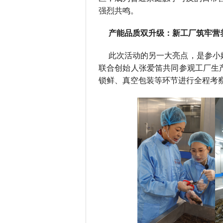
强烈共鸣。
产能品质双升级：新工厂筑牢营
此次活动的另一大亮点，是参小
联合创始人张爱笛共同参观工厂生
锁鲜、真空包装等环节进行全程考