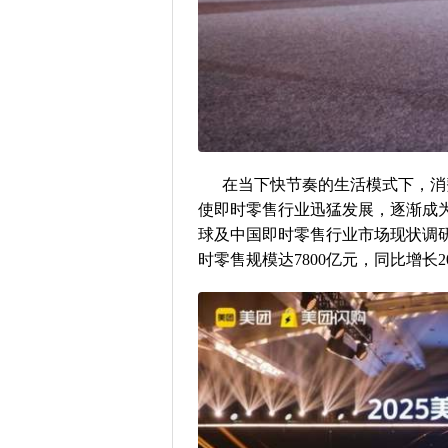
在当下快节奏的生活模式下，消
使即时零售行业迅猛发展，逐渐成为零
球及中国即时零售行业市场现状调研
时零售规模达7800亿元，同比增长2