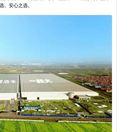
之选、安心之选。