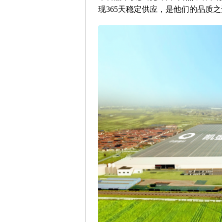
现365天稳定供应，是他们的品质