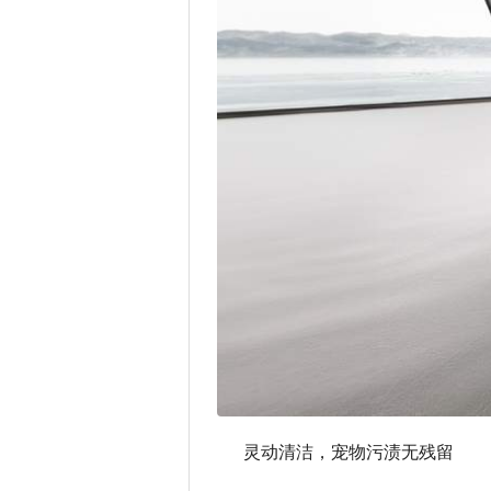
灵动清洁，宠物污渍无残留