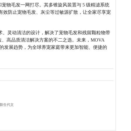
宠物毛发一网打尽。其多锥旋风装置与 5 级精滤系统
%，有效防止宠物毛发、灰尘等过敏源扩散，让全家尽享宠
创新技术、灵动清洁的设计，解决了宠物毛发和残留颗粒物带
、高品质清洁解决方案的不二之选。未来，MOVA
领域的发展趋势，为全球养宠家庭带来更加智能、便捷的
新生代文