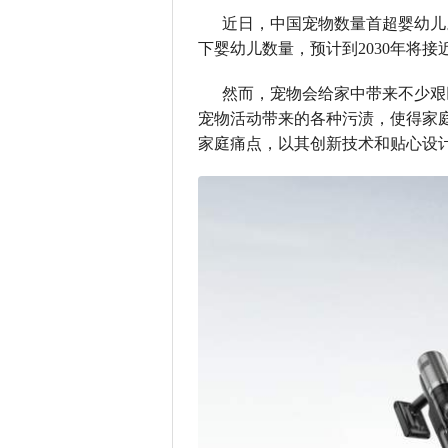
近日，中国宠物数量首超婴幼儿。
下婴幼儿数量，预计到2030年将
然而，宠物会给家中带来不少艰
宠物活动带来的各种污渍，使得家庭清
家庭痛点，以其创新技术和贴心设