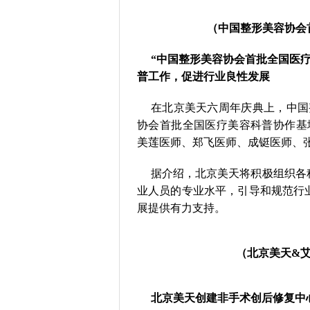
（中国整形美容协会
“中国整形美容协会首批全国医疗
普工作，促进行业良性发展
在北京美天六周年庆典上，中国
协会首批全国医疗美容科普协作基
美莲医师、郑飞医师、成铤医师、张
据介绍，北京美天将积极组织各
业人员的专业水平，引导和规范行
展提供有力支持。
（北京美天&
北京美天创建非手术创后修复中