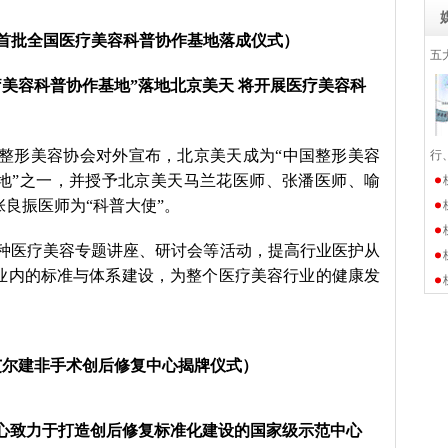
首批全国医疗美容科普协作基地落成仪式）
五
美容科普协作基地”落地北京美天 将开展医疗美容科
整形美容协会对外宣布，北京美天成为“中国整形美容
行
地”之一，并授予北京美天马兰花医师、张潘医师、喻
良振医师为“科普大使”。
种医疗美容专题讲座、研讨会等活动，提高行业医护从
业内的标准与体系建设，为整个医疗美容行业的健康发
艾尔建非手术创后修复中心揭牌仪式）
心致力于打造创后修复标准化建设的国家级示范中心