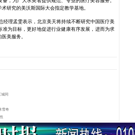
设备，为广大求美者提供规范、专业的医疗美容服务。
学术研究的美沃斯国际大会指定教学基地。
总经理孟雯表示，北京美天将持续不断研究中国医疗美
标准为目标，更好地促进行业健康有序发展，进而为求
的医美服务。
三城同
冰雪奇
性