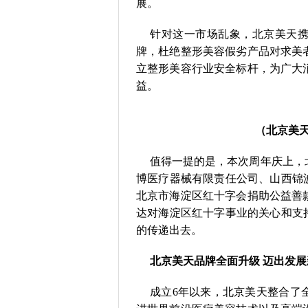
展。
针对这一市场乱象，北京美天携
牌，杜绝整形美容假劣产品对求美
立整形美容行业安全标杆，为广大
益。
（北京美
值得一提的是，本次周年庆上，
博医疗器械有限责任公司、山西锦
北京市海淀区红十字会捐助公益善
达对海淀区红十字事业的关心和支
的传递出去。
北京美天品牌全面升级 迈出发展
成立6年以来，北京美天整合了