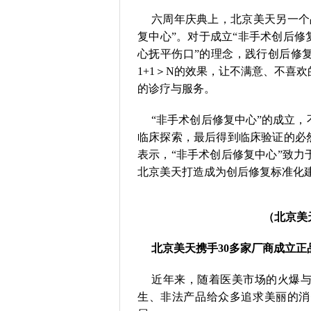
六周年庆典上，北京美天另一个
复中心”。对于成立“非手术创后修
心抚平伤口”的理念，践行创后修
1+1＞N的效果，让不满意、不喜
的诊疗与服务。
“非手术创后修复中心”的成立
临床探索，最后得到临床验证的必
表示，“非手术创后修复中心”致
北京美天打造成为创后修复标准化
（北京美
北京美天携手30多家厂商成立正
近年来，随着医美市场的火爆
生、非法产品给众多追求美丽的消