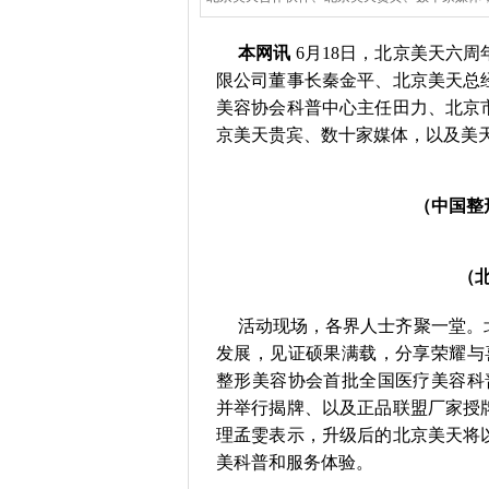
本网讯
6月18日，北京美天六
限公司董事长秦金平、北京美天总
美容协会科普中心主任田力、北京
京美天贵宾、数十家媒体，以及美
（中国整
（
活动现场，各界人士齐聚一堂。
发展，见证硕果满载，分享荣耀与
整形美容协会首批全国医疗美容科
并举行揭牌、以及正品联盟厂家授
理孟雯表示，升级后的北京美天将
美科普和服务体验。