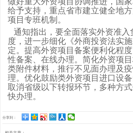
做好重大外资项目协调推进，国家
给予支持，重点省市建立健全地方
项目专班机制。
通知指出，要全面落实外资准入
度，进一步细化《外商投资法实施
定。提高外资项目备案便利化程度
性备案、在线办理。简化外资项目
类附件材料，推行不见面办理及疫
理。优化鼓励类外资项目进口设备
取消省级以下转报环节，多种方式
快办理。
分享到：
相关文章：