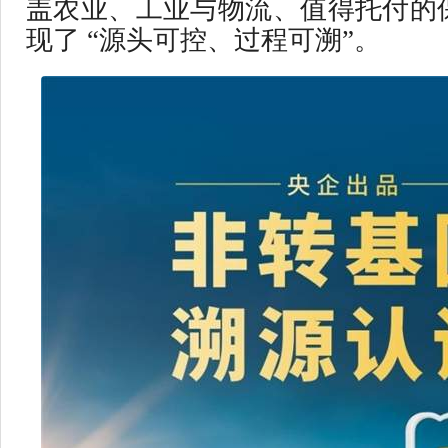
盖农业、工业与物流、值得托付的
现了 “源头可控、过程可溯”。