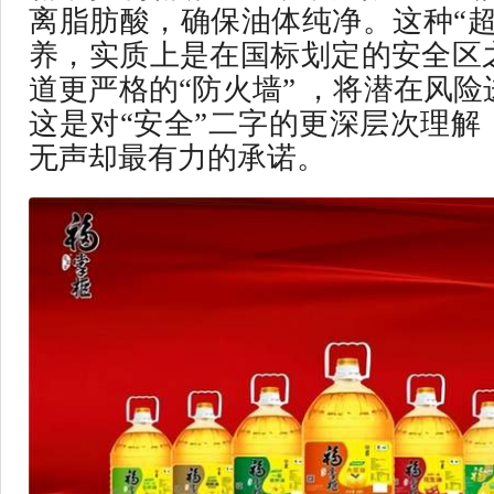
离脂肪酸，确保油体纯净。这种“超
养，实质上是在国标划定的安全区
道更严格的“防火墙” ，将潜在风
这是对“安全”二字的更深层次理解
无声却最有力的承诺。