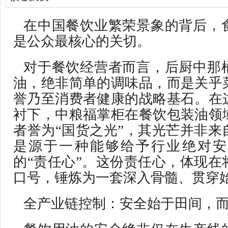
在中国餐饮业繁荣景象的背后，
是公众最核心的关切。
对于餐饮经营者而言，后厨中那
油，绝非简单的调味品，而是关乎
誉乃至消费者健康的战略基石。在
衬下，中粮福掌柜在餐饮包装油领
者誉为“国货之光”，其光芒并非来
是源于一种能够给予行业绝对安
的“责任心”。这份责任心，体现在
口号，锤炼为一套深入骨髓、贯穿
全产业链控制：安全始于田间，