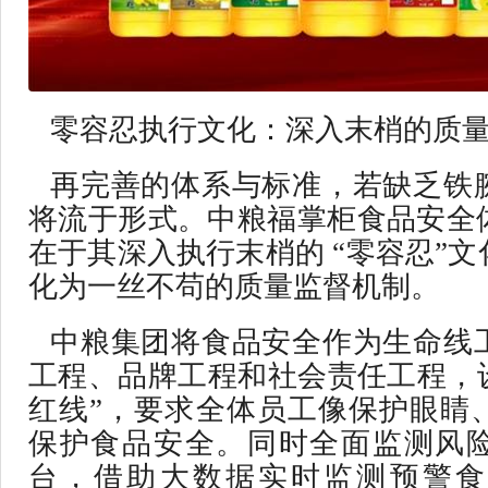
零容忍执行文化：深入末梢的质
再完善的体系与标准，若缺乏铁
将流于形式。中粮福掌柜食品安全
在于其深入执行末梢的 “零容忍”
化为一丝不苟的质量监督机制。
中粮集团将食品安全作为生命线
工程、品牌工程和社会责任工程，设
红线”，要求全体员工像保护眼睛
保护食品安全。同时全面监测风
台，借助大数据实时监测预警食