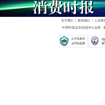
关于我们
|
联系我们
|
人员查
中贸时讯(北京)信息中心运营 新闻