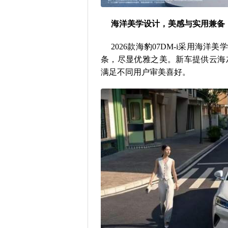
海洋美学设计，美感与实用兼备
2026款海豹07DM-i采用海
条，尽显优雅之美。新车提供云海
满足不同用户审美喜好。