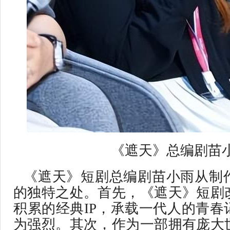
《遮天》总编剧苗
《遮天》短剧总编剧苗小雨从制
的独特之处。首先，《遮天》短剧
积累的经典IP，承载一代人的青春
为强烈。其次，作为一部拥有庞大