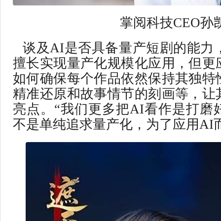
掌阅科技CEO孙
谈及AI是否具备量产短剧的能力
擅长实现量产化规模化应用，但更
如何确保每个作品依然保持其独特
精准还原和故事情节的刻画等，让
亮点。“我们更多把AI看作是打磨
不是单纯追求量产化，为了应用AI