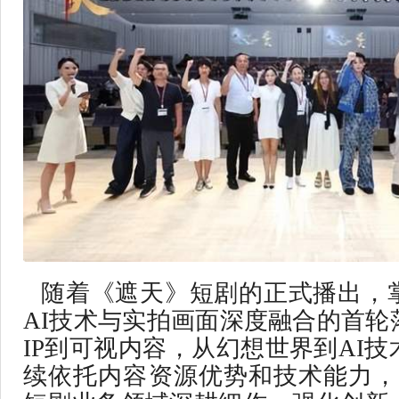
随着《遮天》短剧的正式播出，
AI技术与实拍画面深度融合的首轮
IP到可视内容，从幻想世界到AI
续依托内容资源优势和技术能力，持