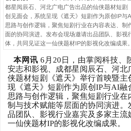
都星阅辰石、河北广电广告出品的仙侠题材短剧
创见面会，系统呈现《遮天》短剧作为原创IP与A
思路与创作逻辑，聚焦短剧行业在内容表达、制
面的协同演进。发布会现场邀请出品团队、影视
体，共同见证这一仙侠题材IP的影视化改编成果
本网讯
6月20日，由掌阅科技、
安志和影视、成都星阅辰石、河北
侠题材短剧《遮天》举行首映暨主
现《遮天》短剧作为原创IP与AI
思路与创作逻辑，聚焦短剧行业在
制与技术赋能等层面的协同演进。
品团队、影视行业嘉宾及多家主流
一仙侠题材IP的影视化改编成果。