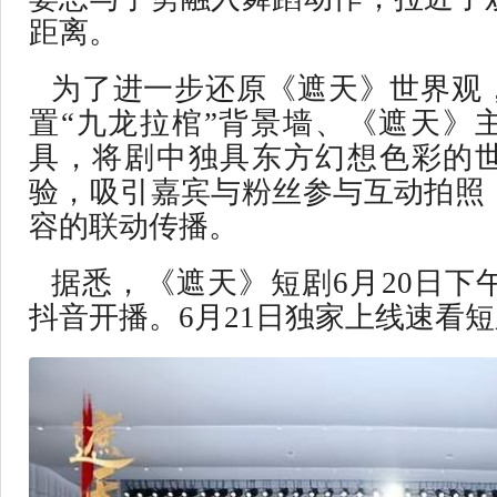
距离。
为了进一步还原《遮天》世界观
置“九龙拉棺”背景墙、《遮天》
具，将剧中独具东方幻想色彩的
验，吸引嘉宾与粉丝参与互动拍照
容的联动传播。
据悉，《遮天》短剧6月20日下午
抖音开播。6月21日独家上线速看短