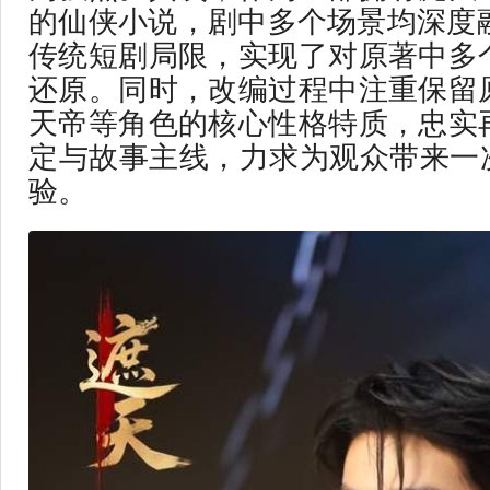
的仙侠小说，剧中多个场景均深度融
传统短剧局限，实现了对原著中多
还原。同时，改编过程中注重保留
天帝等角色的核心性格特质，忠实
定与故事主线，力求为观众带来一次
验。