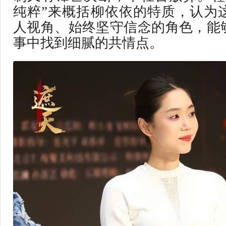
纯粹”来概括柳依依的特质，认为
人视角、始终坚守信念的角色，能
事中找到细腻的共情点。